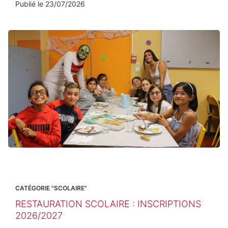
Publié le
23/07/2026
CATÉGORIE "SCOLAIRE"
RESTAURATION SCOLAIRE : INSCRIPTIONS
2026/2027