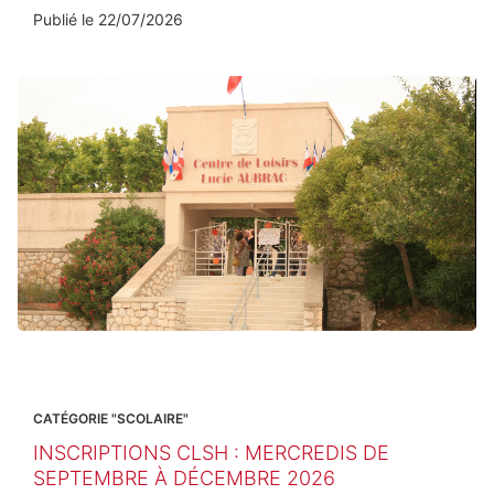
Publié le
22/07/2026
CATÉGORIE "SCOLAIRE"
INSCRIPTIONS CLSH : MERCREDIS DE
SEPTEMBRE À DÉCEMBRE 2026