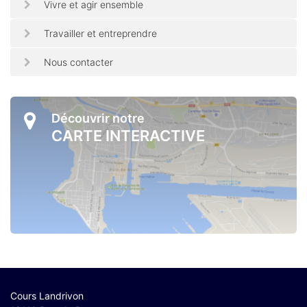
Vivre et agir ensemble
Travailler et entreprendre
Nous contacter
Découvrir notre
CARTE INTERACTIVE
Cours Landrivon