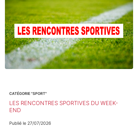
CATÉGORIE "SPORT"
LES RENCONTRES SPORTIVES DU WEEK-
END
Publié le
27/07/2026