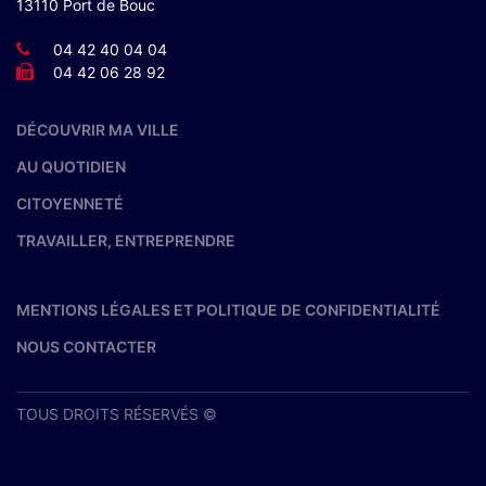
13110 Port de Bouc
04 42 40 04 04
04 42 06 28 92
DÉCOUVRIR MA VILLE
AU QUOTIDIEN
CITOYENNETÉ
TRAVAILLER, ENTREPRENDRE
MENTIONS LÉGALES ET POLITIQUE DE CONFIDENTIALITÉ
NOUS CONTACTER
TOUS DROITS RÉSERVÉS ©