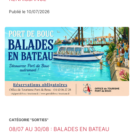
Publié le
10/07/2026
CATÉGORIE "SORTIES"
08/07 AU 30/08 : BALADES EN BATEAU