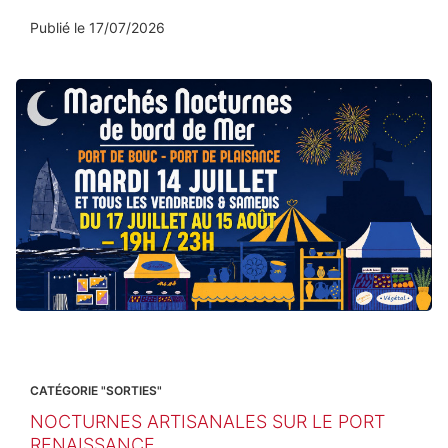
Publié le
17/07/2026
CATÉGORIE "SORTIES"
NOCTURNES ARTISANALES SUR LE PORT
RENAISSANCE