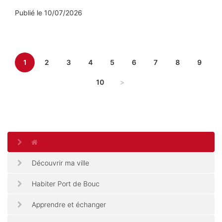
Publié le
10/07/2026
1
2
3
4
5
6
7
8
9
10
>
Découvrir ma ville
Habiter Port de Bouc
Apprendre et échanger