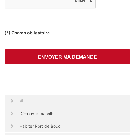
(*) Champ obligatoire
ENVOYER MA DEMANDE
Découvrir ma ville
Habiter Port de Bouc