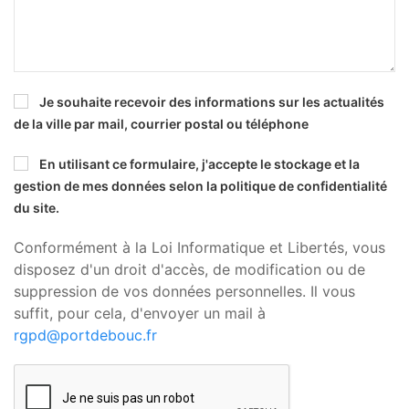
Je souhaite recevoir des informations sur les actualités
de la ville par mail, courrier postal ou téléphone
En utilisant ce formulaire, j'accepte le stockage et la
gestion de mes données selon la politique de confidentialité
du site.
Conformément à la Loi Informatique et Libertés, vous
disposez d'un droit d'accès, de modification ou de
suppression de vos données personnelles. Il vous
suffit, pour cela, d'envoyer un mail à
rgpd@portdebouc.fr