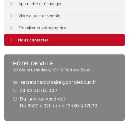
Apprendre et échanger
Vivre et agir ensemble
Travailler et entreprendre
Nous contacter
HÔTEL DE VILLE
20 Cours Landrivon, 13110 Port-de-Bouc
secretariatdumaire@portdebouc.fr
04 42 40 04 04 /
Du lundi au vendredi
De 8h30 à 12h et de 13h30 à 17h30