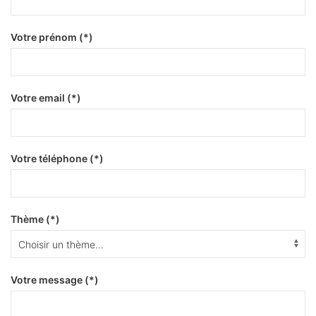
Votre prénom (*)
Votre email (*)
Votre téléphone (*)
Thème (*)
Votre message (*)