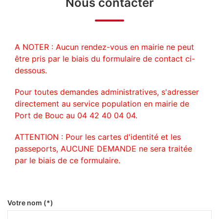
Nous contacter
A NOTER : Aucun rendez-vous en mairie ne peut
être pris par le biais du formulaire de contact ci-
dessous.
Pour toutes demandes administratives, s'adresser
directement au service population en mairie de
Port de Bouc au 04 42 40 04 04.
ATTENTION : Pour les cartes d'identité et les
passeports, AUCUNE DEMANDE ne sera traitée
par le biais de ce formulaire.
Votre nom (*)