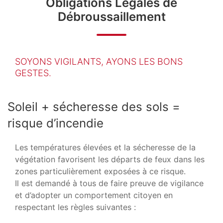
Obligations Légales de
Débroussaillement
SOYONS VIGILANTS, AYONS LES BONS
GESTES.
Soleil + sécheresse des sols =
risque d’incendie
Les températures élevées et la sécheresse de la
végétation favorisent les départs de feux dans les
zones particulièrement exposées à ce risque.
Il est demandé à tous de faire preuve de vigilance
et d’adopter un comportement citoyen en
respectant les règles suivantes :