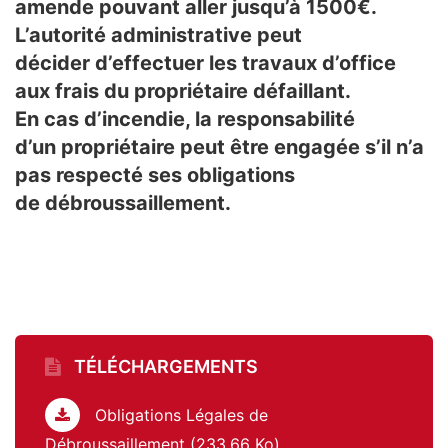
amende pouvant aller jusqu’à 1500€.
L’autorité administrative peut
décider d’effectuer les travaux d’office
aux frais du propriétaire défaillant.
En cas d’incendie, la responsabilité
d’un propriétaire peut être engagée s’il n’a
pas respecté ses obligations
de débroussaillement.
TÉLÉCHARGEMENTS
Obligations Légales de
Débroussaillement (233,66 Ko)