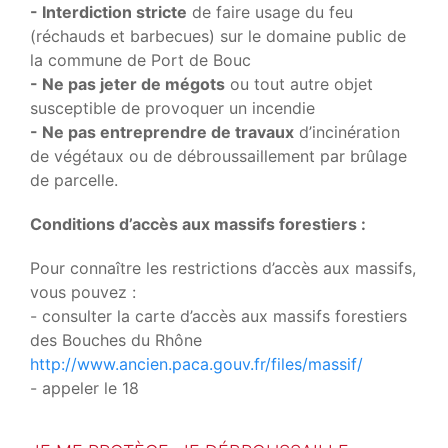
- Interdiction stricte
de faire usage du feu
(réchauds et barbecues) sur le domaine public de
la commune de Port de Bouc
- Ne pas jeter de mégots
ou tout autre objet
susceptible de provoquer un incendie
- Ne pas entreprendre de travaux
d’incinération
de végétaux ou de débroussaillement par brûlage
de parcelle.
Conditions d’accès aux massifs forestiers :
Pour connaître les restrictions d’accès aux massifs,
vous pouvez :
- consulter la carte d’accès aux massifs forestiers
des Bouches du Rhône
http://www.ancien.paca.gouv.fr/files/massif/
- appeler le 18