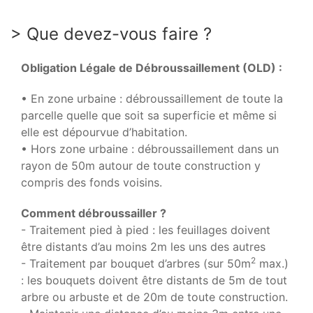
> Que devez-vous faire ?
Obligation Légale de Débroussaillement (OLD) :
• En zone urbaine : débroussaillement de toute la
parcelle quelle que soit sa superficie et même si
elle est dépourvue d’habitation.
• Hors zone urbaine : débroussaillement dans un
rayon de 50m autour de toute construction y
compris des fonds voisins.
Comment débroussailler ?
- Traitement pied à pied : les feuillages doivent
être distants d’au moins 2m les uns des autres
2
- Traitement par bouquet d’arbres (sur 50m
max.)
: les bouquets doivent être distants de 5m de tout
arbre ou arbuste et de 20m de toute construction.