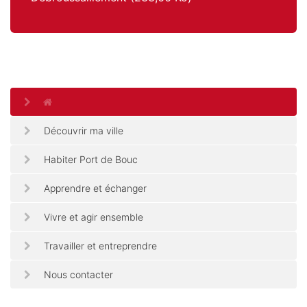
Découvrir ma ville
Habiter Port de Bouc
Apprendre et échanger
Vivre et agir ensemble
Travailler et entreprendre
Nous contacter