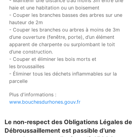
- Maintenir une distance d’au moins 3m entre une
haie et une habitation ou un boisement
- Couper les branches basses des arbres sur une
hauteur de 2m
- Couper les branches ou arbres à moins de 3m
d’une ouverture (fenêtre, porte), d’un élément
apparent de charpente ou surplombant le toit
d’une construction.
- Couper et éliminer les bois morts et
les broussailles
- Éliminer tous les déchets inflammables sur la
parcelle
Plus d'informations :
www.bouchesdurhones.gouv.fr
Le non-respect des Obligations Légales de
Débroussaillement est passible d’une