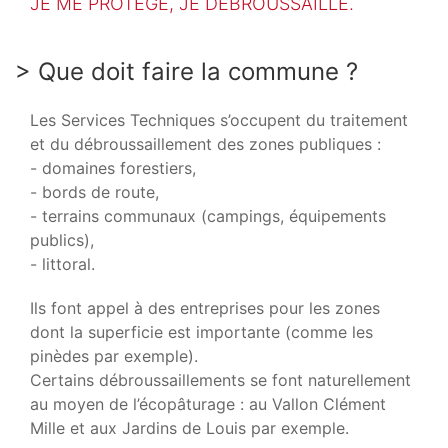
JE ME PROTÈGE, JE DÉBROUSSAILLE.
> Que doit faire la commune ?
Les Services Techniques s’occupent du traitement
et du débroussaillement des zones publiques :
- domaines forestiers,
- bords de route,
- terrains communaux (campings, équipements
publics),
- littoral.
Ils font appel à des entreprises pour les zones
dont la superficie est importante (comme les
pinèdes par exemple).
Certains débroussaillements se font naturellement
au moyen de l’écopâturage : au Vallon Clément
Mille et aux Jardins de Louis par exemple.