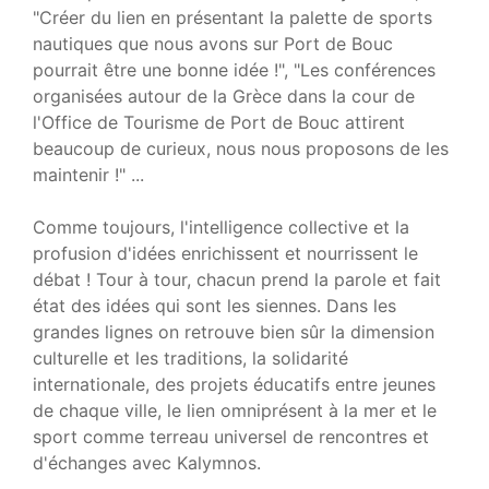
"Créer du lien en présentant la palette de sports
nautiques que nous avons sur Port de Bouc
pourrait être une bonne idée !", "Les conférences
organisées autour de la Grèce dans la cour de
l'Office de Tourisme de Port de Bouc attirent
beaucoup de curieux, nous nous proposons de les
maintenir !" ...
Comme toujours, l'intelligence collective et la
profusion d'idées enrichissent et nourrissent le
débat ! Tour à tour, chacun prend la parole et fait
état des idées qui sont les siennes. Dans les
grandes lignes on retrouve bien sûr la dimension
culturelle et les traditions, la solidarité
internationale, des projets éducatifs entre jeunes
de chaque ville, le lien omniprésent à la mer et le
sport comme terreau universel de rencontres et
d'échanges avec Kalymnos.