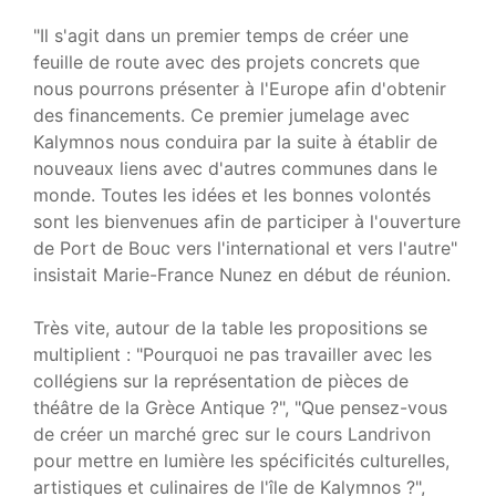
"Il s'agit dans un premier temps de créer une
feuille de route avec des projets concrets que
nous pourrons présenter à l'Europe afin d'obtenir
des financements. Ce premier jumelage avec
Kalymnos nous conduira par la suite à établir de
nouveaux liens avec d'autres communes dans le
monde. Toutes les idées et les bonnes volontés
sont les bienvenues afin de participer à l'ouverture
de Port de Bouc vers l'international et vers l'autre"
insistait Marie-France Nunez en début de réunion.
Très vite, autour de la table les propositions se
multiplient : "Pourquoi ne pas travailler avec les
collégiens sur la représentation de pièces de
théâtre de la Grèce Antique ?", "Que pensez-vous
de créer un marché grec sur le cours Landrivon
pour mettre en lumière les spécificités culturelles,
artistiques et culinaires de l'île de Kalymnos ?",