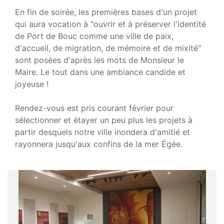
En fin de soirée, les premières bases d'un projet
qui aura vocation à "ouvrir et à préserver l'identité
de Port de Bouc comme une ville de paix,
d'accueil, de migration, de mémoire et de mixité"
sont posées d'après les mots de Monsieur le
Maire. Le tout dans une ambiance candide et
joyeuse !
Rendez-vous est pris courant février pour
sélectionner et étayer un peu plus les projets à
partir desquels notre ville inondera d'amitié et
rayonnera jusqu'aux confins de la mer Égée.