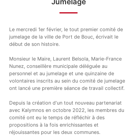
Jumelage
Le mercredi 1er février, le tout premier comité de
jumelage de la ville de Port de Bouc, écrivait le
début de son histoire.
Monsieur le Maire, Laurent Belsola, Marie-France
Nunez, conseillère municipale déléguée au
personnel et au jumelage et une quinzaine de
volontaires inscrits au sein du comité de jumelage
ont lancé une première séance de travail collectif.
Depuis la création d'un tout nouveau partenariat
avec Kalymnos en octobre 2022, les membres du
comité ont eu le temps de réfléchir à des
propositions à la fois enrichissantes et
réjouissantes pour les deux communes.