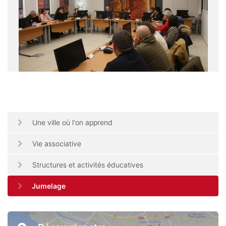
Une ville où l'on apprend
Vie associative
Structures et activités éducatives
Jumelage