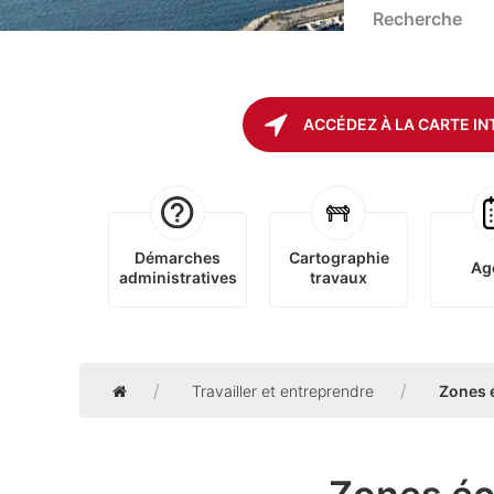
ACCÉDEZ À LA CARTE IN
Démarches
Cartographie
Ag
administratives
travaux
Accueil
Travailler et entreprendre
Zones 