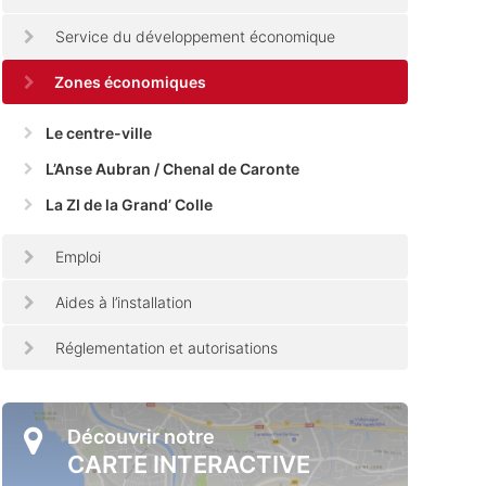
Service du développement économique
Zones économiques
Le centre-ville
L’Anse Aubran / Chenal de Caronte
La ZI de la Grand’ Colle
Emploi
Aides à l’installation
Réglementation et autorisations
Découvrir notre
CARTE INTERACTIVE