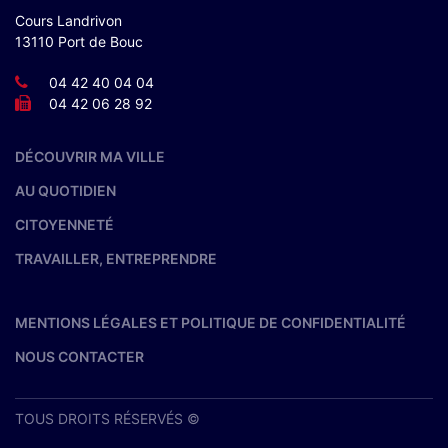
Cours Landrivon
13110 Port de Bouc
04 42 40 04 04
04 42 06 28 92
DÉCOUVRIR MA VILLE
AU QUOTIDIEN
CITOYENNETÉ
TRAVAILLER, ENTREPRENDRE
MENTIONS LÉGALES ET POLITIQUE DE CONFIDENTIALITÉ
NOUS CONTACTER
TOUS DROITS RÉSERVÉS ©