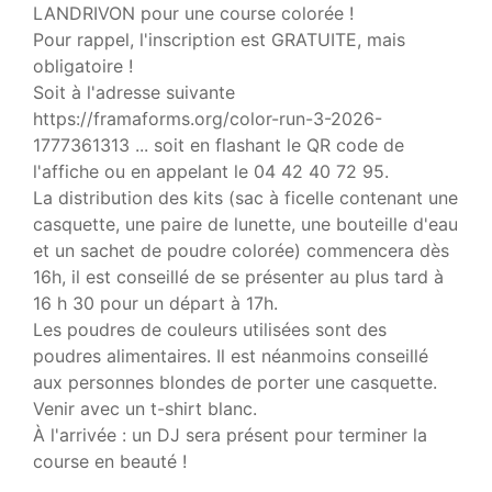
LANDRIVON pour une course colorée !
Pour rappel, l'inscription est GRATUITE, mais
obligatoire !
Soit à l'adresse suivante
https://framaforms.org/color-run-3-2026-
1777361313 ... soit en flashant le QR code de
l'affiche ou en appelant le 04 42 40 72 95.
La distribution des kits (sac à ficelle contenant une
casquette, une paire de lunette, une bouteille d'eau
et un sachet de poudre colorée) commencera dès
16h, il est conseillé de se présenter au plus tard à
16 h 30 pour un départ à 17h.
Les poudres de couleurs utilisées sont des
poudres alimentaires. Il est néanmoins conseillé
aux personnes blondes de porter une casquette.
Venir avec un t-shirt blanc.
À l'arrivée : un DJ sera présent pour terminer la
course en beauté !