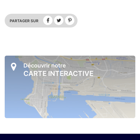
PARTAGER SUR
Découvrir notre
CARTE INTERACTIVE