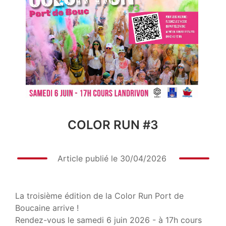
COLOR RUN #3
Article publié le
30/04/2026
La troisième édition de la Color Run Port de
Boucaine arrive !
Rendez-vous le samedi 6 juin 2026 - à 17h cours