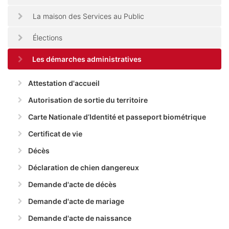
La maison des Services au Public
Élections
Les démarches administratives
Attestation d'accueil
Autorisation de sortie du territoire
Carte Nationale d’Identité et passeport biométrique
Certificat de vie
Décès
Déclaration de chien dangereux
Demande d'acte de décès
Demande d'acte de mariage
Demande d'acte de naissance