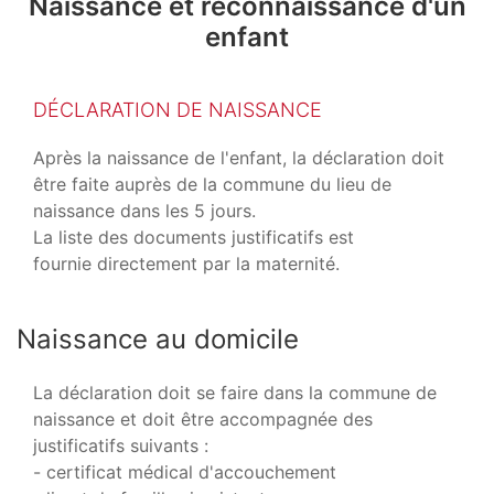
Naissance et reconnaissance d'un
enfant
DÉCLARATION DE NAISSANCE
Après la naissance de l'enfant, la déclaration doit
être faite auprès de la commune du lieu de
naissance dans les 5 jours.
La liste des documents justificatifs est
fournie directement par la maternité.
Naissance au domicile
La déclaration doit se faire dans la commune de
naissance et doit être accompagnée des
justificatifs suivants :
- certificat médical d'accouchement