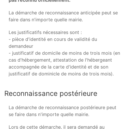
pas reconnu officiellement.
La démarche de reconnaissance anticipée peut se
faire dans n'importe quelle mairie.
Les justificatifs nécessaires sont :
- pièce d'identité en cours de validité du
demandeur
- justificatif de domicile de moins de trois mois (en
cas d'hébergement, attestation de l'hébergeant
accompagnée de la carte d'identité et de son
justificatif de dominicle de moins de trois mois).
Reconnaissance postérieure
La démarche de reconnaissance postérieure peut
se faire dans n'importe quelle mairie.
Lors de cette démarche, il sera demandé au