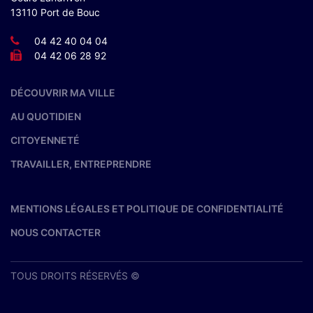
13110 Port de Bouc
04 42 40 04 04
04 42 06 28 92
DÉCOUVRIR MA VILLE
AU QUOTIDIEN
CITOYENNETÉ
TRAVAILLER, ENTREPRENDRE
MENTIONS LÉGALES ET POLITIQUE DE CONFIDENTIALITÉ
NOUS CONTACTER
TOUS DROITS RÉSERVÉS ©