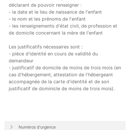
déclarant de pouvoir renseigner :
- la date et le lieu de naissance de l'enfant
- le nom et les prénoms de l'enfant
- les renseignements d'état civil, de profession et
de domicile concernant la mère de l'enfant
Les justificatifs nécessaires sont :
- pièce d'identité en cours de validité du
demandeur
- justificatif de domicile de moins de trois mois (en
cas d'hébergement, attestation de l'hébergeant
accompagnée de la carte d'identité et de son
justificatif de dominicle de moins de trois mois).
Numéros d'urgence