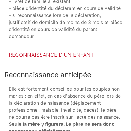
- livret de famille si existant
- pièce d'identité du déclarant en cours de validité
- si reconnaissance lors de la déclaration,
justificatif de domicile de moins de 3 mois et pièce
d'identité en cours de validité du parent
demandeur
RECONNAISSANCE D'UN ENFANT
Reconnaissance anticipée
Elle est fortement conseillée pour les couples non-
mariés : en effet, en cas d'absence du père lors de
la déclaration de naissance (déplacement
professionnel, maladie, invalidité, décès), le père
ne pourra pas être inscrit sur l'acte des naissance.
Seule la mère y figurera. Le père ne sera donc