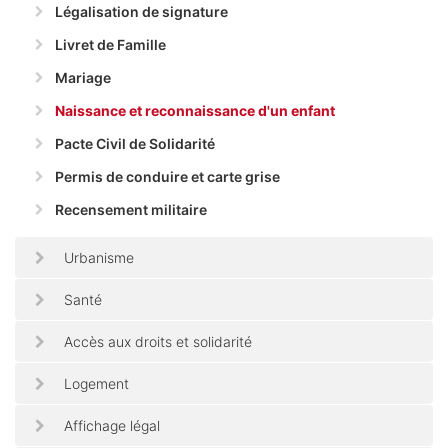
Légalisation de signature
Livret de Famille
Mariage
Naissance et reconnaissance d'un enfant
Pacte Civil de Solidarité
Permis de conduire et carte grise
Recensement militaire
Urbanisme
Santé
Accès aux droits et solidarité
Logement
Affichage légal