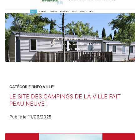
CATÉGORIE "INFO VILLE"
LE SITE DES CAMPINGS DE LA VILLE FAIT
PEAU NEUVE !
Publié le
11/06/2025