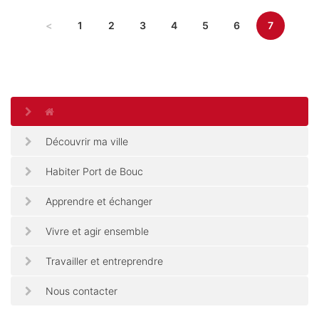
<
1
2
3
4
5
6
7
Découvrir ma ville
Habiter Port de Bouc
Apprendre et échanger
Vivre et agir ensemble
Travailler et entreprendre
Nous contacter