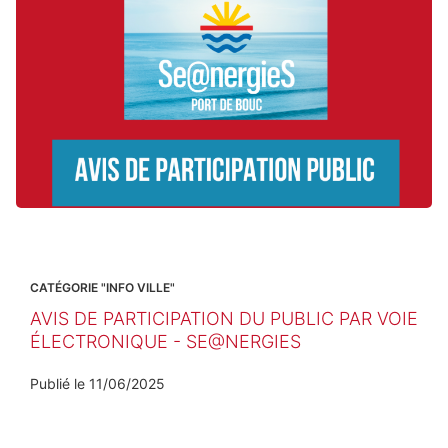
CATÉGORIE "INFO VILLE"
AVIS DE PARTICIPATION DU PUBLIC PAR VOIE
ÉLECTRONIQUE - SE@NERGIES
Publié le
11/06/2025