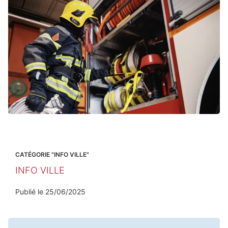
CATÉGORIE "INFO VILLE"
INFO VILLE
Publié le
25/06/2025