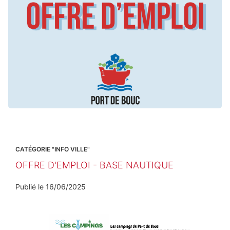
CATÉGORIE "INFO VILLE"
OFFRE D'EMPLOI - BASE NAUTIQUE
Publié le
16/06/2025