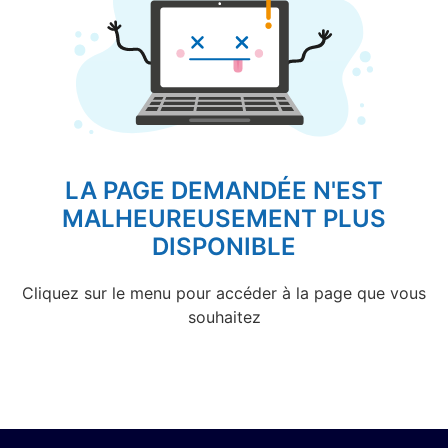
LA PAGE DEMANDÉE N'EST
MALHEUREUSEMENT PLUS
DISPONIBLE
Cliquez sur le menu pour accéder à la page que vous
souhaitez