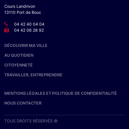
Cours Landrivon
13110 Port de Bouc
04 42 40 04 04
04 42 06 28 92
DÉCOUVRIR MA VILLE
AU QUOTIDIEN
CITOYENNETÉ
TRAVAILLER, ENTREPRENDRE
MENTIONS LÉGALES ET POLITIQUE DE CONFIDENTIALITÉ
NOUS CONTACTER
TOUS DROITS RÉSERVÉS ©