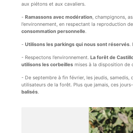
aux piétons et aux cavaliers.
-
Ramassons avec modération
, champignons, as
l’environnement, en respectant la reproduction de
consommation personnelle
.
-
Utilisons les parkings qui nous sont réservés
.
- Respectons l’environnement.
La forêt de Castil
utilisons les corbeilles
mises à la disposition de
- De septembre à fin février, les jeudis, samedis, 
utilisateurs de la forêt. Plus que jamais, ces jours
balisés
.