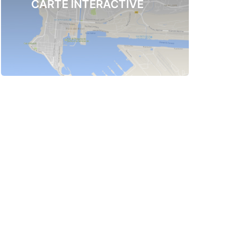
CARTE INTERACTIVE