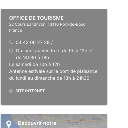
OFFICE DE TOURISME
22 Cours Landrivon, 13110 Port-de-Bouc,
France
04 42 06 27 28 /
Du lundi au vendredi de 9h à 12h et
de 14h30 à 18h
Le samedi de 10h à 12h
Antenne estivale sur le port de plaisance
du lundi au dimanche de 18h à 21h30
SITE INTERNET
Découvrir notre