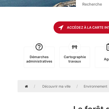
ACCÉDEZ À LA CARTE IN
Démarches
Cartographie
Ag
administratives
travaux
Accueil
Découvrir ma ville
Environnement