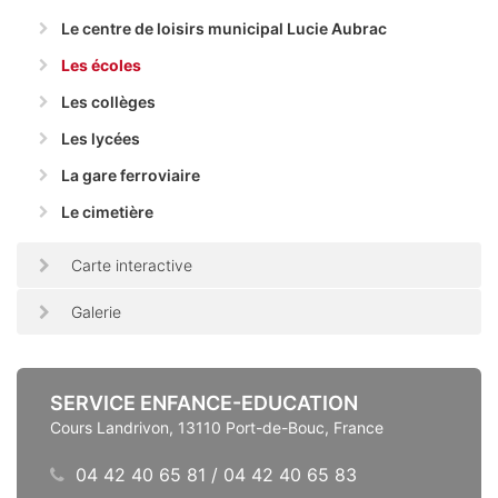
Le centre de loisirs municipal Lucie Aubrac
Les écoles
Les collèges
Les lycées
La gare ferroviaire
Le cimetière
Carte interactive
Galerie
SERVICE ENFANCE-EDUCATION
Cours Landrivon, 13110 Port-de-Bouc, France
04 42 40 65 81 / 04 42 40 65 83