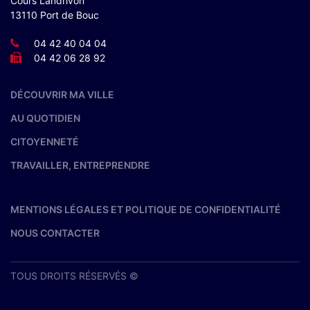
Cours Landrivon
13110 Port de Bouc
04 42 40 04 04
04 42 06 28 92
DÉCOUVRIR MA VILLE
AU QUOTIDIEN
CITOYENNETÉ
TRAVAILLER, ENTREPRENDRE
MENTIONS LÉGALES ET POLITIQUE DE CONFIDENTIALITÉ
NOUS CONTACTER
TOUS DROITS RÉSERVÉS ©