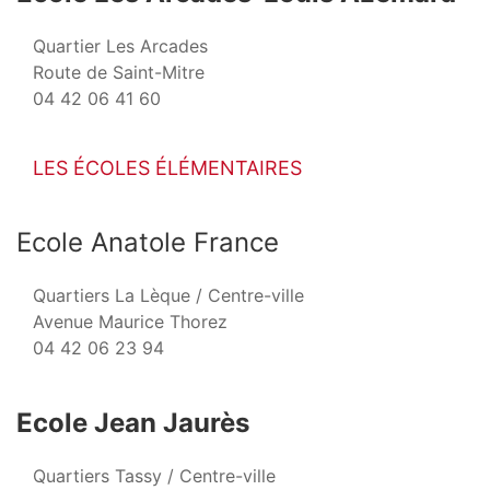
Quartier Les Arcades
Route de Saint-Mitre
04 42 06 41 60
LES ÉCOLES ÉLÉMENTAIRES
Ecole Anatole France
Quartiers La Lèque / Centre-ville
Avenue Maurice Thorez
04 42 06 23 94
Ecole Jean Jaurès
Quartiers Tassy / Centre-ville