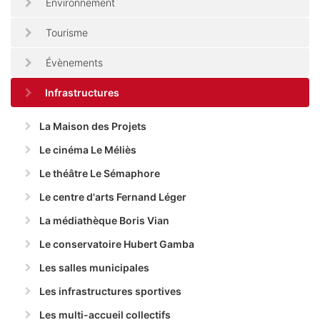
Environnement
Tourisme
Évènements
Infrastructures
La Maison des Projets
Le cinéma Le Méliès
Le théâtre Le Sémaphore
Le centre d'arts Fernand Léger
La médiathèque Boris Vian
Le conservatoire Hubert Gamba
Les salles municipales
Les infrastructures sportives
Les multi-accueil collectifs