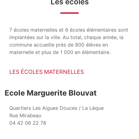
Les écoles
7 écoles maternelles et 6 écoles élémentaires sont
implantées sur la ville. Au total, chaque année, la
commune accueille près de 800 élèves en
maternelle et plus de 1 000 en élémentaire.
LES ÉCOLES MATERNELLES
Ecole Marguerite Blouvat
Quartiers Les Aigues Douces / La Lèque
Rue Mirabeau
04 42 06 22 78