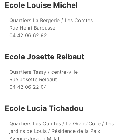
Ecole Louise Michel
Quartiers La Bergerie / Les Comtes
Rue Henri Barbusse
04 42 06 62 92
Ecole Josette Reibaut
Quartiers Tassy / centre-ville
Rue Josette Reibaut
04 42 06 22 04
Ecole Lucia Tichadou
Quartiers Les Comtes / La Grand’Colle / Les
jardins de Louis / Résidence de la Paix
Avenue Joseph Millat