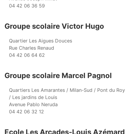
04 42 06 36 59
Groupe scolaire Victor Hugo
Quartier Les Aigues Douces
Rue Charles Renaud
04 42 06 64 62
Groupe scolaire Marcel Pagnol
Quartiers Les Amarantes / Milan-Sud / Pont du Roy
/ Les jardins de Louis
Avenue Pablo Neruda
04 42 06 32 12
Ecole Les Arcades-Louis Azémard